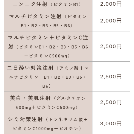
ニンニク注射
（ビタミンB1）
2,000円
マルチビタミン注射
（ビタミン
2,000円
B1・B2・B3・B5・B6）
マルチビタミン＋ビタミンC注
射
（ビタミンB1・B2・B3・B5・B6
2,500円
＋ビタミンC500mg）
二日酔い対策注射
（アミノ酸＋マ
ルチビタミン：B1・B2・B3・B5・
2,500円
B6）
美白・美肌注射
（グルタチオン
2,500円
600mg＋ビタミンC500mg）
シミ対策注射
（トラネキサム酸＋
3,000円
ビタミンC1000mg＋ビオチン）