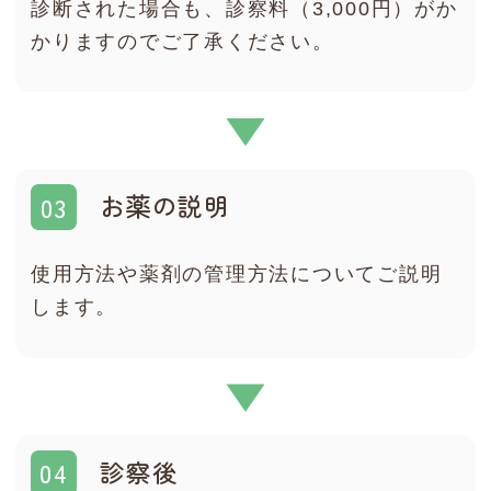
診断された場合も、診察料（3,000円）がか
かりますのでご了承ください。
お薬の説明
使用方法や薬剤の管理方法についてご説明
します。
診察後