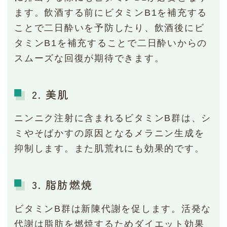
ます。飲酒する前にビタミンB1を補充する
ことで二日酔いを予防したり、飲酒後にビ
タミンB1を補充することで二日酔いからの
スムーズな回復が期待できます。
2. 美肌
ニンニク注射に含まれるビタミンB群は、シ
ミやそばかすの原因となるメラニン生成を
抑制します。また肌荒れにも効果的です。
3. 脂肪燃焼
ビタミンB群は新陳代謝を促します。活発な
代謝は脂肪を燃焼するためダイエット効果