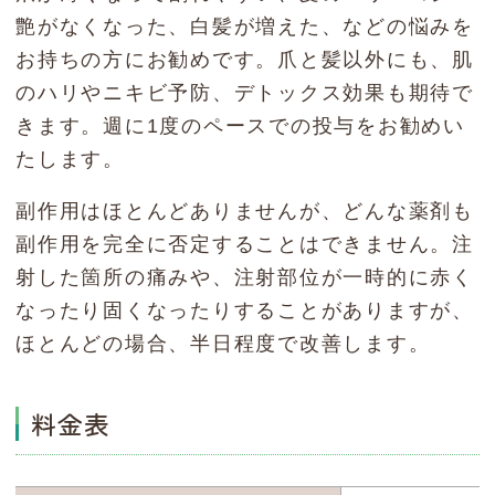
艶がなくなった、白髪が増えた、などの悩みを
お持ちの方にお勧めです。爪と髪以外にも、肌
のハリやニキビ予防、デトックス効果も期待で
きます。週に1度のペースでの投与をお勧めい
たします。
副作用はほとんどありませんが、どんな薬剤も
副作用を完全に否定することはできません。注
射した箇所の痛みや、注射部位が一時的に赤く
なったり固くなったりすることがありますが、
ほとんどの場合、半日程度で改善します。
料金表