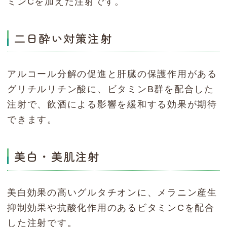
ミンCを加えた注射です。
二日酔い対策注射
アルコール分解の促進と肝臓の保護作用がある
グリチルリチン酸に、ビタミンB群を配合した
注射で、飲酒による影響を緩和する効果が期待
できます。
美白・美肌注射
美白効果の高いグルタチオンに、メラニン産生
抑制効果や抗酸化作用のあるビタミンCを配合
した注射です。