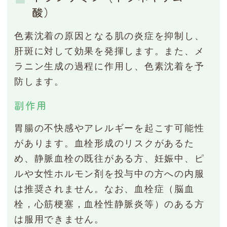
酸）
色素沈着の原因となる肌の炎症を抑制し、
肝斑に対して効果を発揮します。また、メ
ラニン生成の過程に作用し、色素沈着を予
防します。
副作用
胃腸の不快感やアレルギーを起こす可能性
があります。血栓形成のリスクがあるた
め、静脈血栓の既往がある方、妊娠中、ピ
ルや女性ホルモン剤を投与中の方への内服
は推奨されません。なお、血栓症（脳血
栓，心筋梗塞，血栓性静脈炎等）のある方
は服用できません。