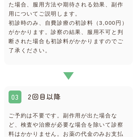
た場合、服用方法や期待される効果、副作
用についてご説明します。
初診時のみ、自費診療の初診料（3,000円）
がかかります。診察の結果、服用不可と判
断された場合も初診料がかかりますのでご
了承ください。
2回目以降
ご予約は不要です。副作用が出た場合な
ど、検査や治療が必要な場合を除いて診察
料はかかりません。お薬の代金のみお支払