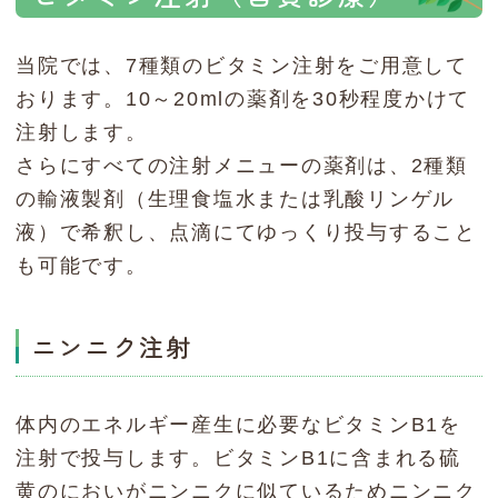
当院では、7種類のビタミン注射をご用意して
おります。10～20mlの薬剤を30秒程度かけて
注射します。
さらにすべての注射メニューの薬剤は、2種類
の輸液製剤（生理食塩水または乳酸リンゲル
液）で希釈し、点滴にてゆっくり投与すること
も可能です。
ニンニク注射
体内のエネルギー産生に必要なビタミンB1を
注射で投与します。ビタミンB1に含まれる硫
黄のにおいがニンニクに似ているためニンニク