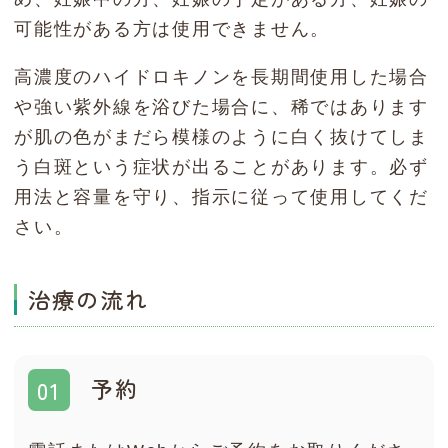
可能性がある方は使用できません。
高濃度のハイドロキノンを長期間使用した場合
や強い紫外線を浴びた場合に、稀ではあります
が肌の色がまだら模様のように白く抜けてしま
う白斑という症状が出ることがあります。必ず
用法と容量を守り、指示に従って使用してくだ
さい。
治療の流れ
予約