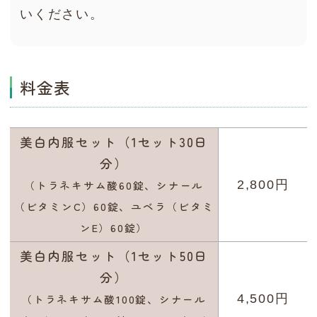
いください。
料金表
美白内服セット（1セット30日
分）
（トラネキサム酸60錠、シナール
2,800円
（ビタミンC）60錠、ユベラ（ビタミ
ンE）60錠）
美白内服セット（1セット50日
分）
（トラネキサム酸100錠、シナール
4,500円