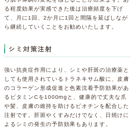
る程度効果が実感できた後は治療頻度を下げ
て、月に1回、2か月に1回と間隔を延ばしなが
ら継続していくことをお勧めいたします。
シミ対策注射
強い抗炎症作用により、シミや肝斑の治療薬と
しても使用されているトラネキサム酸に、皮膚
のコラーゲン形成促進と色素沈着予防効果があ
るビタミンCを1000mgと、健康的で丈夫な爪
や髪、皮膚の維持を助けるビオチンを配合した
注射です。肝斑やくすみだけでなく、日焼けに
よるシミの発生の予防効果もあります。