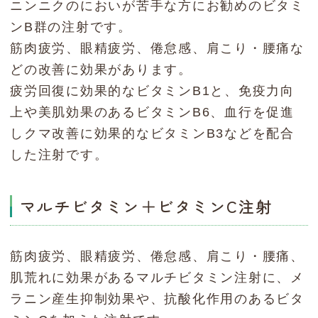
ニンニクのにおいが苦手な方にお勧めのビタミ
ンB群の注射です。
筋肉疲労、眼精疲労、倦怠感、肩こり・腰痛な
どの改善に効果があります。
疲労回復に効果的なビタミンB1と、免疫力向
上や美肌効果のあるビタミンB6、血行を促進
しクマ改善に効果的なビタミンB3などを配合
した注射です。
マルチビタミン＋ビタミンC注射
筋肉疲労、眼精疲労、倦怠感、肩こり・腰痛、
肌荒れに効果があるマルチビタミン注射に、メ
ラニン産生抑制効果や、抗酸化作用のあるビタ