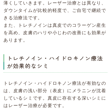
薄くしていきます。レーザー治療とは異なり、
ダウンタイムが比較的軽度で、ご自宅で継続で
きる治療法です。
また、トレチノインは真皮でのコラーゲン産生
を高め、皮膚のハリや小じわの改善にも効果が
あります。
トレチノイン・ハイドロキノン療法
が効果的なシミ
トレチノイン・ハイドロキノン療法が有効なの
は、皮膚の浅い部分（表皮）にメラニンが沈着
しているシミです。真皮に存在する深いシミに
はレーザー治療が必要です。