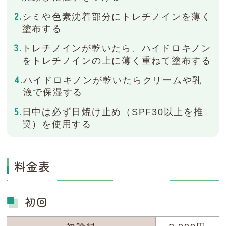
シミや色素沈着部分にトレチノインを薄く
塗布する
トレチノインが乾いたら、ハイドロキノン
をトレチノインの上に薄く重ねて塗布する
ハイドロキノンが乾いたらクリームや乳
液で保湿する
日中は必ず日焼け止め（SPF30以上を推
奨）を使用する
料金表
初回