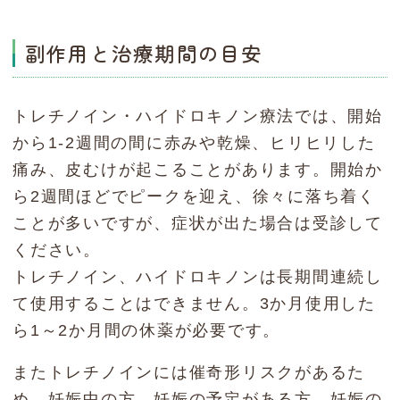
副作用と治療期間の目安
トレチノイン・ハイドロキノン療法では、開始
から1-2週間の間に赤みや乾燥、ヒリヒリした
痛み、皮むけが起こることがあります。開始か
ら2週間ほどでピークを迎え、徐々に落ち着く
ことが多いですが、症状が出た場合は受診して
ください。
トレチノイン、ハイドロキノンは長期間連続し
て使用することはできません。3か月使用した
ら1～2か月間の休薬が必要です。
またトレチノインには催奇形リスクがあるた
め、妊娠中の方、妊娠の予定がある方、妊娠の