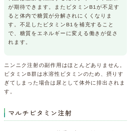
が期待できます。またビタミンB1が不足す
ると体内で糖質が分解されにくくなりま
す。不足したビタミンB1を補充すること
で、糖質をエネルギーに変える働きが促さ
れます。
ニンニク注射の副作用はほとんどありません。
ビタミンB群は水溶性ビタミンのため、摂りす
ぎてしまった場合は尿として体外に排出されま
す。
マルチビタミン注射