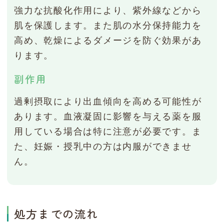
強力な抗酸化作用により、紫外線などから
肌を保護します。また肌の水分保持能力を
高め、乾燥によるダメージを防ぐ効果があ
ります。
副作用
過剰摂取により出血傾向を高める可能性が
あります。血液凝固に影響を与える薬を服
用している場合は特に注意が必要です。ま
た、妊娠・授乳中の方は内服ができませ
ん。
処方までの流れ