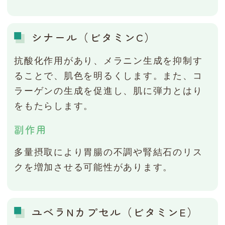
シナール（ビタミンC）
抗酸化作用があり、メラニン生成を抑制す
ることで、肌色を明るくします。また、コ
ラーゲンの生成を促進し、肌に弾力とはり
をもたらします。
副作用
多量摂取により胃腸の不調や腎結石のリス
クを増加させる可能性があります。
ユベラNカプセル（ビタミンE）