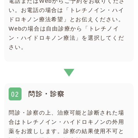
電話またはWebからご予約をお取りくださ
い。お電話の場合は「トレチノイン・ハイ
ドロキノン療法希望」とお伝えください。
Webの場合は自由診療から「トレチノイ
ン・ハイドロキノン療法」を選択してくだ
さい。
問診・診察
問診・診察の上、治療可能と診断された場
合はトレチノイン・ハイドロキノンの外用
薬をお渡しします。診察の結果使用不可と