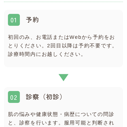
予約
初回のみ、お電話またはWebから予約をお
とりください。2回目以降は予約不要です。
診療時間内にお越しください。
診察（初診）
肌の悩みや健康状態・病歴についての問診
と、診察を行います。服用可能と判断され