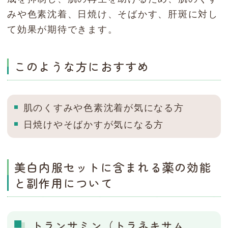
みや色素沈着、日焼け、そばかす、肝斑に対し
て効果が期待できます。
このような方におすすめ
肌のくすみや色素沈着が気になる方
日焼けやそばかすが気になる方
美白内服セットに含まれる薬の効能
と副作用について
トランサミン（トラネキサム