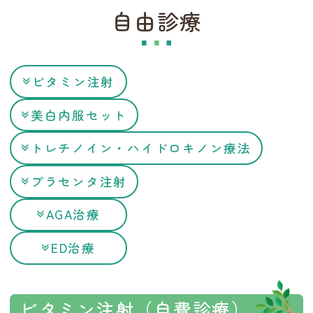
自由診療
ビタミン注射
美白内服セット
トレチノイン・ハイドロキノン療法
プラセンタ注射
AGA治療
ED治療
ビタミン注射（自費診療）