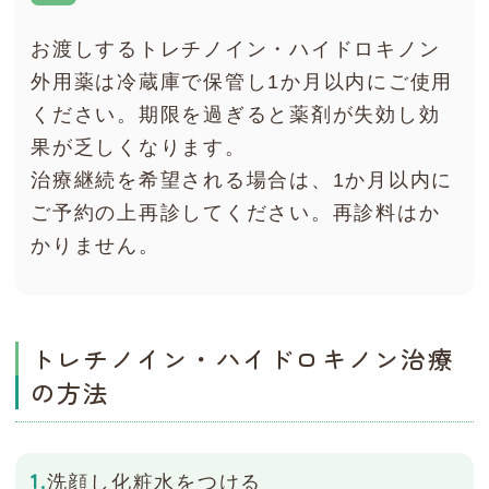
お渡しするトレチノイン・ハイドロキノン
外用薬は冷蔵庫で保管し1か月以内にご使用
ください。期限を過ぎると薬剤が失効し効
果が乏しくなります。
治療継続を希望される場合は、1か月以内に
ご予約の上再診してください。再診料はか
かりません。
トレチノイン・ハイドロキノン治療
の方法
洗顔し化粧水をつける